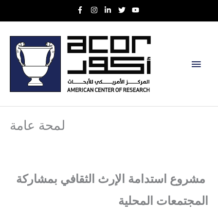
Skip
to
content
Main
Men
لمحة عامة
مشروع استدامة الإرث الثقافي بمشاركة
المجتمعات المحلية