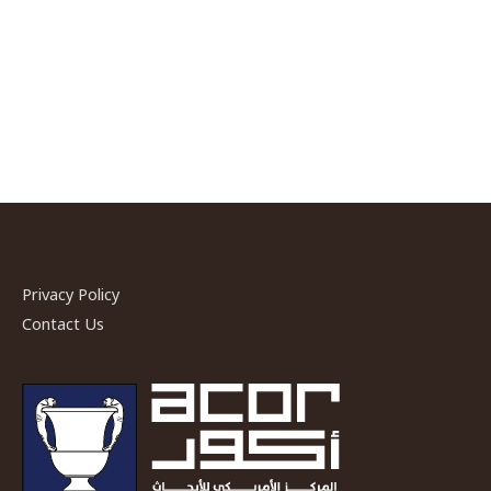
Privacy Policy
Contact Us