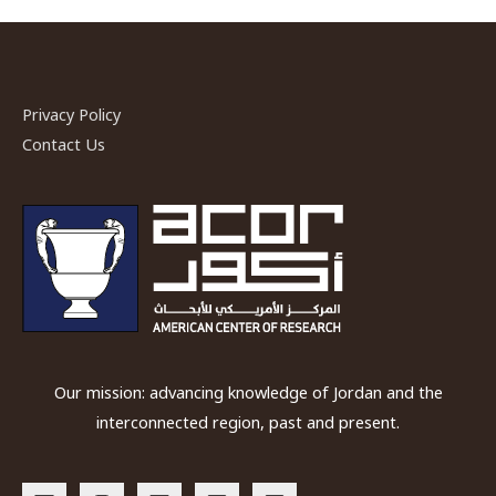
Privacy Policy
Contact Us
Our mission: advancing knowledge of Jordan and the
interconnected region, past and present.