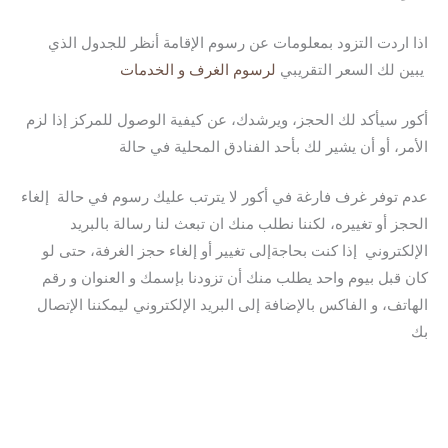
اذا اردت التزود بمعلومات عن رسوم الإقامة أنظر للجدول الذي
يبين لك السعر التقريبي
لرسوم الغرف و الخدمات
أكور سيأكد لك الحجز، ويرشدك، عن كيفية الوصول للمركز إذا لزم
الأمر، أو أن يشير لك بأحد الفنادق المحلية في حالة
عدم توفر غرف فارغة في أكور لا يترتب عليك رسوم في حالة إلغاء
الحجز أو تغييره، لكننا نطلب منك ان تبعث لنا رسالة بالبريد
الإلكتروني إذا كنت بحاجةإلى تغيير أو إلغاء حجز الغرفة، حتى لو
كان قبل بيوم واحد يطلب منك أن تزودنا بإسمك و العنوان و رقم
الهاتف، و الفاكس بالإضافة إلى البريد الإلكتروني ليمكننا الإتصال
بك