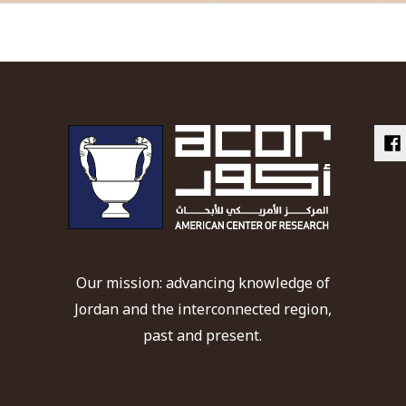
Our mission: advancing knowledge of
Jordan and the interconnected region,
past and present.