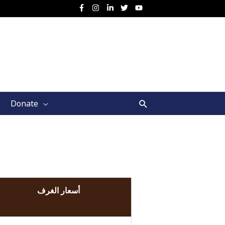
Search
Donate
أسعار الغرف