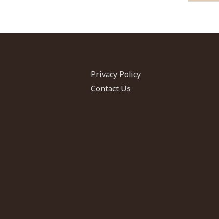
Privacy Policy
Contact Us