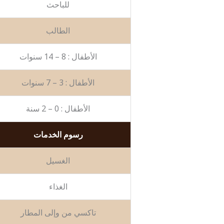
للباحث
الطالب
الأطفال : 8 – 14 سنوات
الأطفال : 3 – 7 سنوات
الأطفال : 0 – 2 سنة
رسوم الخدمات
الغسيل
الغذاء
تاكسي من وإلى المطار